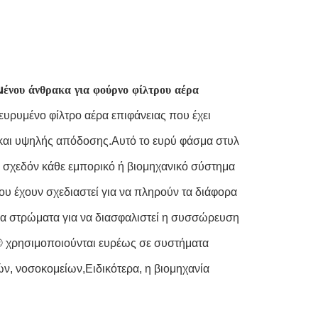
νου άνθρακα για φούρνο φίλτρου αέρα
ευρυμένο φίλτρο αέρα επιφάνειας που έχει
 και υψηλής απόδοσης.Αυτό το ευρύ φάσμα στυλ
ια σχεδόν κάθε εμπορικό ή βιομηχανικό σύστημα
υ έχουν σχεδιαστεί για να πληρούν τα διάφορα
 στρώματα για να διασφαλιστεί η συσσώρευση
F® χρησιμοποιούνται ευρέως σε συστήματα
ών, νοσοκομείων,Ειδικότερα, η βιομηχανία