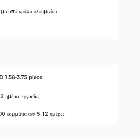
μα από κράμα αλουμινίου
D 1.58-3.75 piece
2 ημέρες εργασίας
0 κομμάτια ανά 5-12 ημέρες