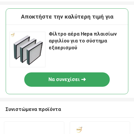
Αποκτήστε την καλύτερη τιμή για
Φίλτρο αέρα Hepa πλαισίων
αργιλίου για το σύστημα
εξαερισμού
Να συνεχίσει
Συνιστώμενα προϊόντα