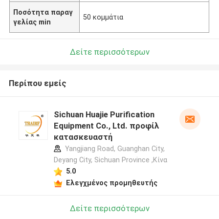
Ποσότητα παραγ
50 κομμάτια
γελίας min
Δείτε περισσότερων
Περίπου εμείς
Sichuan Huajie Purification
Equipment Co., Ltd. προφίλ
κατασκευαστή
Yangjiang Road, Guanghan City,
Deyang City, Sichuan Province ,Κίνα
5.0
Ελεγχμένος προμηθευτής
Δείτε περισσότερων