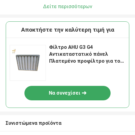
Δείτε περισσότερων
Αποκτήστε την καλύτερη τιμή για
Φίλτρο AHU G3 G4
Αντικαταστατικό πάνελ
Πλατεμένο προφίλτρο για το
δωμάτιο καθαρισμού
Να συνεχίσει
Συνιστώμενα προϊόντα