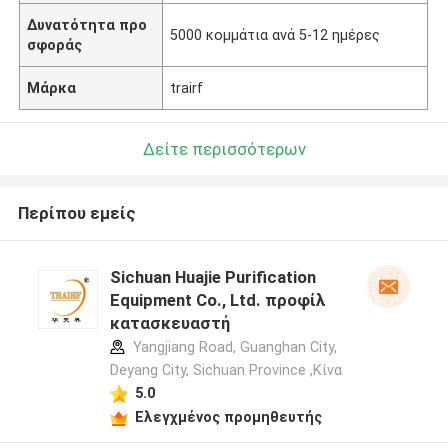
Δυνατότητα προ
5000 κομμάτια ανά 5-12 ημέρες
σφοράς
Μάρκα
trairf
Δείτε περισσότερων
Περίπου εμείς
Sichuan Huajie Purification
Equipment Co., Ltd. προφίλ
κατασκευαστή
Yangjiang Road, Guanghan City,
Deyang City, Sichuan Province ,Κίνα
5.0
Ελεγχμένος προμηθευτής